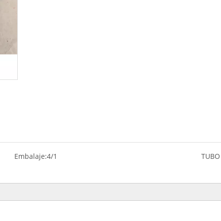
Embalaje:
4/1
TUBO