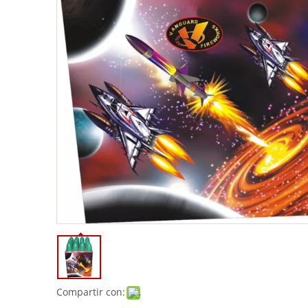
Compartir con: