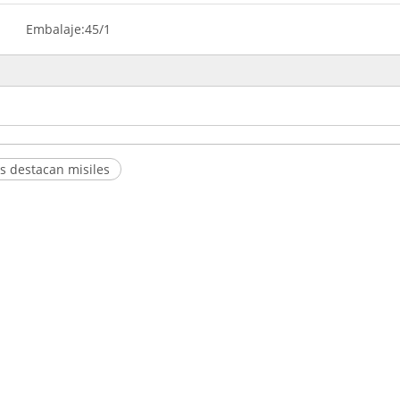
Embalaje:
45/1
s destacan misiles