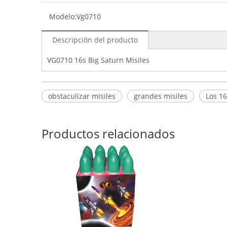
Modelo:
Vg0710
Descripción del producto
VG0710 16s Big Saturn Misiles
obstaculizar misiles
grandes misiles
Los 16
Productos relacionados