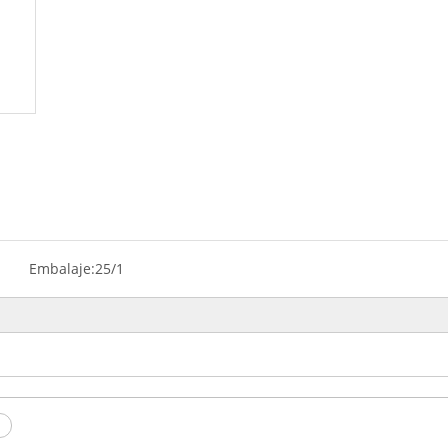
Embalaje:
25/1