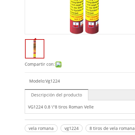
Compartir con:
Modelo:
Vg1224
Descripción del producto
VG1224 0.8 \"8 tiros Roman Velle
vela romana
vg1224
8 tiros de vela romana