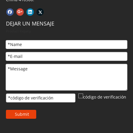
DEJAR UN MENSAJE
Product Inquiry
Submit