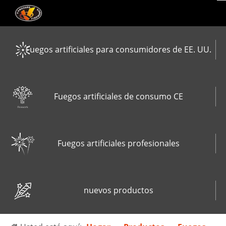
Fuegos artificiales para consumidores de EE. UU.
Fuegos artificiales de consumo CE
Fuegos artificiales profesionales
nuevos productos